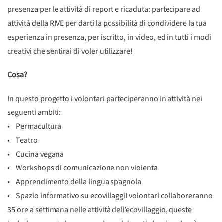
presenza per le attività di report e ricaduta: partecipare ad
attività della RIVE per darti la possibilità di condividere la tua
esperienza in presenza, per iscritto, in video, ed in tutti i modi
creativi che sentirai di voler utilizzare!
Cosa?
In questo progetto i volontari parteciperanno in attività nei
seguenti ambiti:
• Permacultura
• Teatro
• Cucina vegana
• Workshops di comunicazione non violenta
• Apprendimento della lingua spagnola
• Spazio informativo su ecovillaggiI volontari collaboreranno
35 ore a settimana nelle attività dell’ecovillaggio, queste