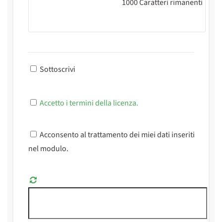
1000
Caratteri rimanenti
Sottoscrivi
Accetto i termini della licenza.
Acconsento al trattamento dei miei dati inseriti
nel modulo.