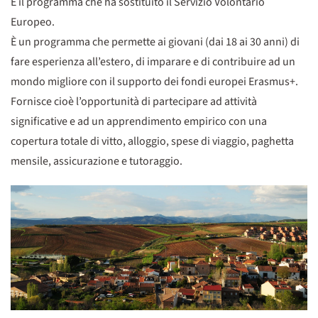
È il programma che ha sostituito il Servizio Volontario
Europeo.
È un programma che permette ai giovani (dai 18 ai 30 anni) di
fare esperienza all’estero, di imparare e di contribuire ad un
mondo migliore con il supporto dei fondi europei Erasmus+.
Fornisce cioè l’opportunità di partecipare ad attività
significative e ad un apprendimento empirico con una
copertura totale di vitto, alloggio, spese di viaggio, paghetta
mensile, assicurazione e tutoraggio.