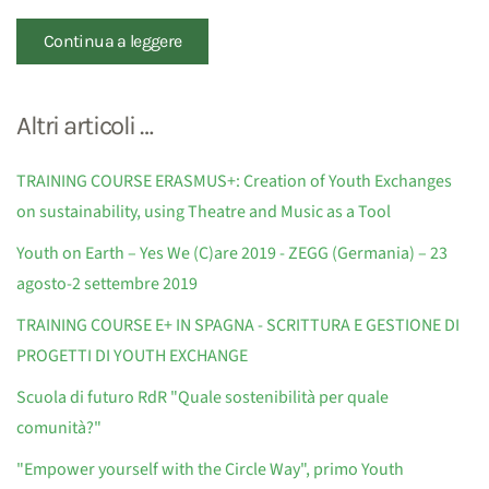
Continua a leggere
Altri articoli …
TRAINING COURSE ERASMUS+: Creation of Youth Exchanges
on sustainability, using Theatre and Music as a Tool
Youth on Earth – Yes We (C)are 2019 - ZEGG (Germania) – 23
agosto-2 settembre 2019
TRAINING COURSE E+ IN SPAGNA - SCRITTURA E GESTIONE DI
PROGETTI DI YOUTH EXCHANGE
Scuola di futuro RdR "Quale sostenibilità per quale
comunità?"
"Empower yourself with the Circle Way", primo Youth