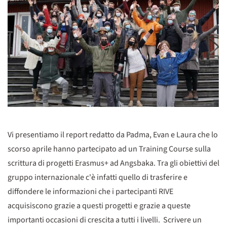
Vi presentiamo il report redatto da Padma, Evan e Laura che lo
scorso aprile hanno partecipato ad un Training Course sulla
scrittura di progetti Erasmus+ ad Angsbaka. Tra gli obiettivi del
gruppo internazionale c'è infatti quello di trasferire e
diffondere le informazioni che i partecipanti RIVE
acquisiscono grazie a questi progetti e grazie a queste
importanti occasioni di crescita a tutti i livelli. Scrivere un