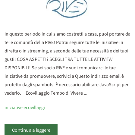
In questo periodo in cui siamo costretti a casa, puoi portare da
te le comunità della RIVE! Potrai seguire tutte le iniziative in
diretta o in streaming, a seconda delle tue necessità e dei tuoi
gusti! COSA ASPETTI? SCEGLI TRA TUTTE LE ATTIVITA'
DISPONIBILI! Se sei socio RIVE e vuoi comunicarci le tue
iniziative da promuovere, scrivici a Questo indirizzo email è
protetto dagli spambots. È necessario abilitare JavaScript per
vederlo. Ecovillaggio Tempo di Vivere ...
iniziative ecovillaggi
Continua a leggere