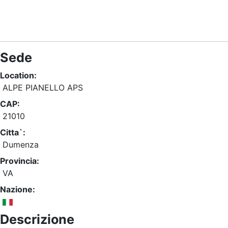
Sede
Location:
ALPE PIANELLO APS
CAP:
21010
Citta`:
Dumenza
Provincia:
VA
Nazione:
Descrizione