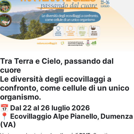
Tra Terra e Cielo, passando dal
cuore
Le diversità degli ecovillaggi a
confronto, come cellule di un unico
organismo.
📅 Dal 22 al 26 luglio 2026
📍 Ecovillaggio Alpe Pianello, Dumenza
(VA)