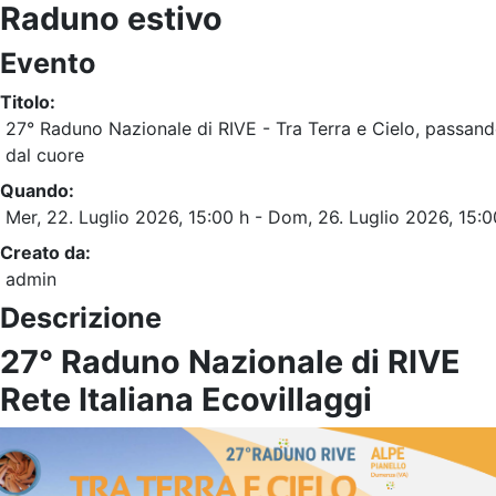
Raduno estivo
Evento
Titolo:
27° Raduno Nazionale di RIVE - Tra Terra e Cielo, passan
dal cuore
Quando:
Mer, 22. Luglio 2026
, 15:00 h
- Dom, 26. Luglio 2026
,
15:0
Creato da:
admin
Descrizione
27° Raduno Nazionale di RIVE
Rete Italiana Ecovillaggi