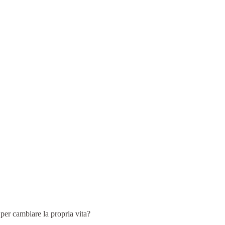
er cambiare la propria vita?