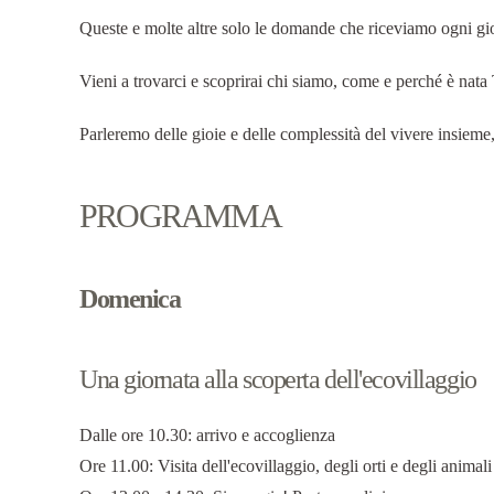
Queste e molte altre solo le domande che riceviamo ogni gi
Vieni a trovarci e scoprirai chi siamo, come e perché è nata
Parleremo delle gioie e delle complessità del vivere insieme, 
PROGRAMMA
Domenica
Una giornata alla scoperta dell'ecovillaggio
Dalle ore 10.30: arrivo e accoglienza
Ore 11.00: Visita dell'ecovillaggio, degli orti e degli animali