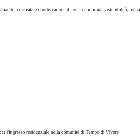
mande, curiosità e condivisioni sul tema: economia, sostenibilità, relazi
r l'ingresso residenziale nella comunità di Tempo di Vivere