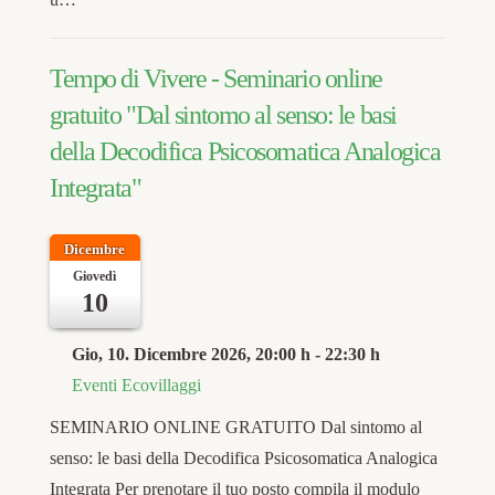
Tempo di Vivere - Seminario online
gratuito "Dal sintomo al senso: le basi
della Decodifica Psicosomatica Analogica
Integrata"
Dicembre
Giovedì
10
Gio, 10. Dicembre 2026
, 20:00 h
-
22:30 h
Eventi Ecovillaggi
SEMINARIO ONLINE GRATUITO Dal sintomo al
senso: le basi della Decodifica Psicosomatica Analogica
Integrata Per prenotare il tuo posto compila il modulo