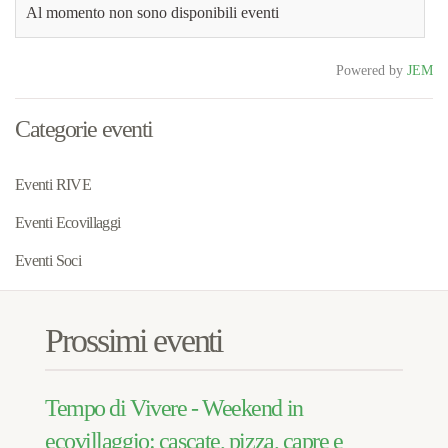
Al momento non sono disponibili eventi
Powered by
JEM
Categorie eventi
Eventi RIVE
Eventi Ecovillaggi
Eventi Soci
Prossimi eventi
Tempo di Vivere - Weekend in
ecovillaggio: cascate, pizza, capre e