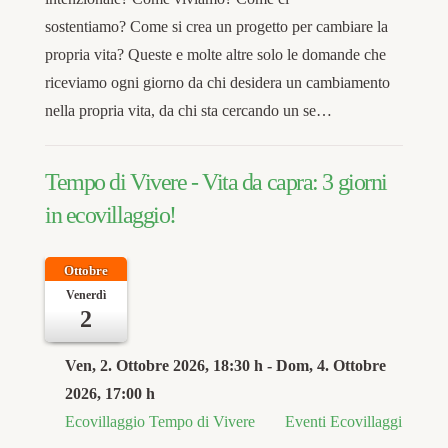
sostentiamo? Come si crea un progetto per cambiare la
propria vita? Queste e molte altre solo le domande che
riceviamo ogni giorno da chi desidera un cambiamento
nella propria vita, da chi sta cercando un se…
Tempo di Vivere - Vita da capra: 3 giorni
in ecovillaggio!
Ottobre
Venerdì
2
Ven, 2. Ottobre 2026
, 18:30 h
- Dom, 4. Ottobre
2026
,
17:00 h
Ecovillaggio Tempo di Vivere
Eventi Ecovillaggi