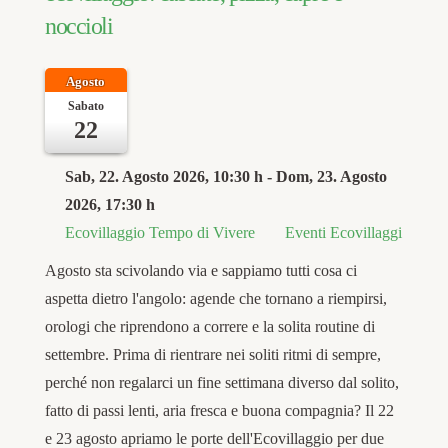
noccioli
Agosto
Sabato
22
Sab, 22. Agosto 2026
, 10:30 h
- Dom, 23. Agosto
2026
,
17:30 h
Ecovillaggio Tempo di Vivere
Eventi Ecovillaggi
Agosto sta scivolando via e sappiamo tutti cosa ci
aspetta dietro l'angolo: agende che tornano a riempirsi,
orologi che riprendono a correre e la solita routine di
settembre. Prima di rientrare nei soliti ritmi di sempre,
perché non regalarci un fine settimana diverso dal solito,
fatto di passi lenti, aria fresca e buona compagnia? Il 22
e 23 agosto apriamo le porte dell'Ecovillaggio per due