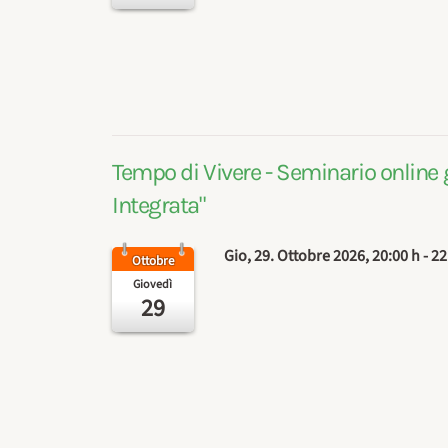
Tempo di Vivere - Seminario online 
Integrata"
Gio, 29. Ottobre 2026
, 20:00 h
-
22
Ottobre
Giovedì
29