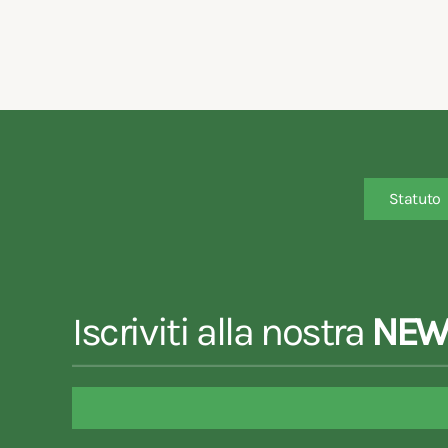
Statuto
Iscriviti alla nostra
NEW