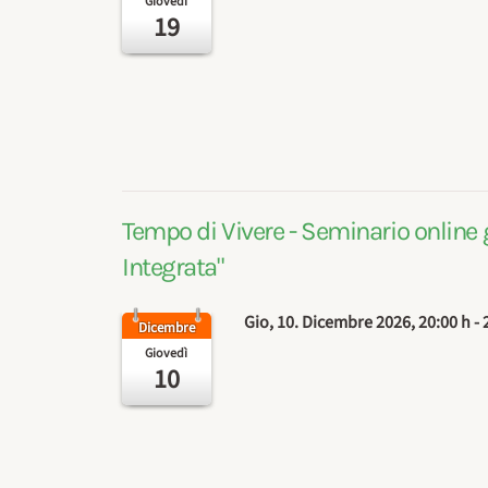
Giovedì
19
Tempo di Vivere - Seminario online 
Integrata"
Gio, 10. Dicembre 2026
, 20:00 h
-
Dicembre
Giovedì
10