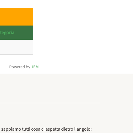
tegoria
Powered by
JEM
 sappiamo tutti cosa ci aspetta dietro l'angolo: