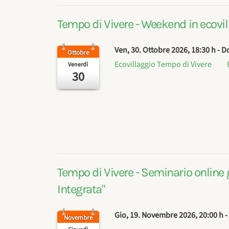
Tempo di Vivere - Weekend in ecovil
Ven, 30. Ottobre 2026
, 18:30 h
- D
Ottobre
Ecovillaggio Tempo di Vivere
Venerdì
30
Tempo di Vivere - Seminario online 
Integrata"
Gio, 19. Novembre 2026
, 20:00 h
-
Novembre