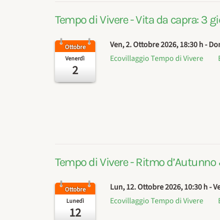
Tempo di Vivere - Vita da capra: 3 gi
Ven, 2. Ottobre 2026
, 18:30 h
- Do
Ottobre
Ecovillaggio Tempo di Vivere
Venerdì
2
Tempo di Vivere - Ritmo d’Autunno 
Lun, 12. Ottobre 2026
, 10:30 h
- V
Ottobre
Ecovillaggio Tempo di Vivere
Lunedì
12