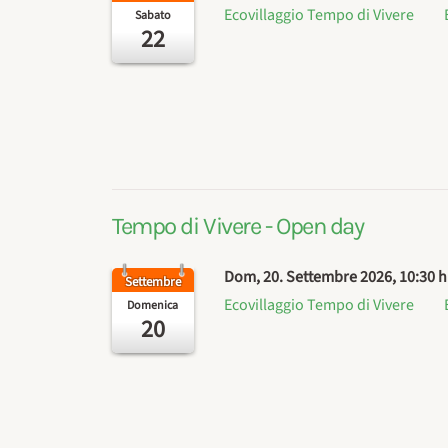
Ecovillaggio Tempo di Vivere
Sabato
22
Tempo di Vivere - Open day
Dom, 20. Settembre 2026
, 10:30 h
Settembre
Ecovillaggio Tempo di Vivere
Domenica
20