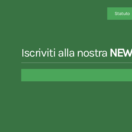
Statuto
Iscriviti alla nostra
NEW