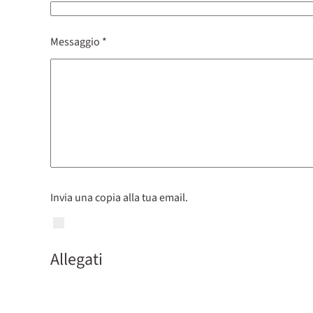
Messaggio
*
Invia una copia alla tua email.
Allegati