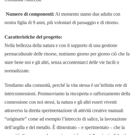
Numero di componenti:
Al momento siamo due adultə con
nostra figlia di 9 anni, più volontari di passaggio e di ritorno.
Caratteristiche del progetto:
Nella bellezza della natura e con il supporto di una gestione
permaculturale delle risorse, nutriamo giorno per giorno ciò che fa
stare bene noi e gli altri, senza accontentarci delle vie facili o
normalizzate.
Tendiamo alla comunità, perché la vita stessa è un’infinita rete di
interconnessioni. Promuoviamo la riscoperta o rafforzamento della
connessione con noi stessi, la natura e gli altri esseri viventi
attraverso la diretta sperimentazione di attività creative manuali
“originarie” come ad esempio l’intreccio di salice, la lavorazione
dell’argilla e del metallo. È dimostrato – e sperimentato – che la