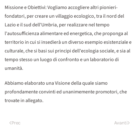
Missione e Obiettivi: Vogliamo accogliere altri pionieri-
fondatori, per creare un villaggio ecologico, tra il nord del
Lazio e il sud dell'Umbria, per realizzare nel tempo
l'autosufficienza alimentare ed energetica, che proponga al
territorio in cui si insedierà un diverso esempio esistenziale e
culturale, che si basi sui principi dell'ecologia sociale, e sia al
tempo stesso un luogo di confronto e un laboratorio di
umanità.
Abbiamo elaborato una Visione della quale siamo
profondamente convinti ed unanimemente promotori, che
trovate in allegato.
Prec
Avanti