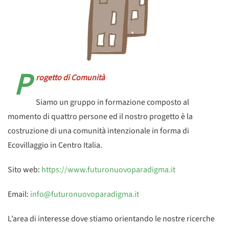
P
rogetto di Comunità
Siamo un gruppo in formazione composto al
momento di quattro persone ed il nostro progetto è la
costruzione di una comunità intenzionale in forma di
Ecovillaggio in Centro Italia.
Sito web:
https://www.futuronuovoparadigma.it
Email:
info@futuronuovoparadigma.it
L’area di interesse dove stiamo orientando le nostre ricerche