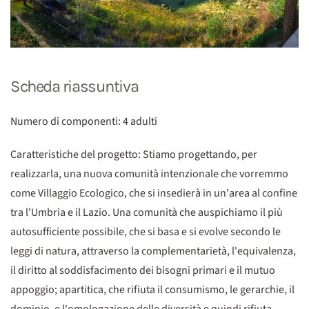
Scheda riassuntiva
Numero di componenti: 4 adulti
Caratteristiche del progetto: Stiamo progettando, per
realizzarla, una nuova comunità intenzionale che vorremmo
come Villaggio Ecologico, che si insedierà in un'area al confine
tra l'Umbria e il Lazio. Una comunità che auspichiamo il più
autosufficiente possibile, che si basa e si evolve secondo le
leggi di natura, attraverso la complementarietà, l'equivalenza,
il diritto al soddisfacimento dei bisogni primari e il mutuo
appoggio; apartitica, che rifiuta il consumismo, le gerarchie, il