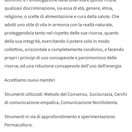
dominio, e l'omologazione delle diversità e quindi rifiuta
qualsiasi discriminazione, sia essa di età, genere, etnia,
religione, o scelte di alimentazione e cura della salute. Che
adotti uno stile di vita in armonia con la realtà naturale,
proteggendola tanto nel rispetto delle sue risorse, quanto
della sua integrità, esercitando il potere solo in modo
collettivo, orizzontale e completamente condiviso, e facendo
propri i principi di uso consapevole e parsimonioso delle
risorse, ed una riduzione consapevole dell'uso dell'energia.
Accettiamo nuovi membri
Strumenti utilizzati: Metodo del Consenso, Sociocrazia, Cerchi
di comunicazione empatica, Comunicazione NonViolenta.
Strumenti in via di approfondimento e sperimentazione:
Permacultura.