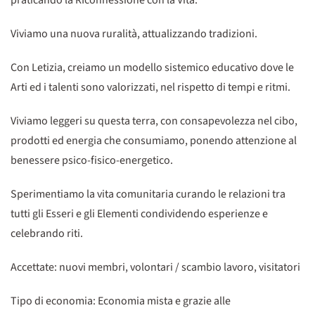
praticando la RIconnessione con la Vita.
Viviamo una nuova ruralità, attualizzando tradizioni.
Con Letizia, creiamo un modello sistemico educativo dove le
Arti ed i talenti sono valorizzati, nel rispetto di tempi e ritmi.
Viviamo leggeri su questa terra, con consapevolezza nel cibo,
prodotti ed energia che consumiamo, ponendo attenzione al
benessere psico-fisico-energetico.
Sperimentiamo la vita comunitaria curando le relazioni tra
tutti gli Esseri e gli Elementi condividendo esperienze e
celebrando riti.
Accettate: nuovi membri, volontari / scambio lavoro, visitatori
Tipo di economia: Economia mista e grazie alle