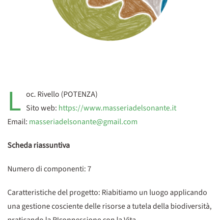
L
oc. Rivello (POTENZA)
Sito web:
https://www.masseriadelsonante.it
Email:
masseriadelsonante@gmail.com
Scheda riassuntiva
Numero di componenti: 7
Caratteristiche del progetto: Riabitiamo un luogo applicando
una gestione cosciente delle risorse a tutela della biodiversità,