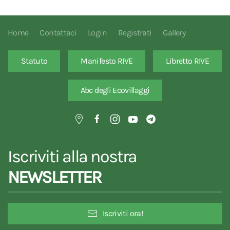
Home
Contattaci
Login
Registrati
Gallery
Statuto
Manifesto RIVE
Libretto RIVE
Abc degli Ecovillaggi
Iscriviti alla nostra
NEWSLETTER
Iscriviti ora!