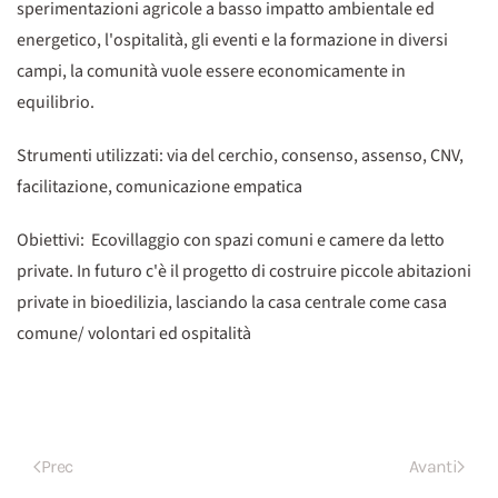
sperimentazioni agricole a basso impatto ambientale ed
energetico, l'ospitalità, gli eventi e la formazione in diversi
campi, la comunità vuole essere economicamente in
equilibrio.
Strumenti utilizzati: via del cerchio, consenso, assenso, CNV,
facilitazione, comunicazione empatica
Obiettivi: Ecovillaggio con spazi comuni e camere da letto
private. In futuro c'è il progetto di costruire piccole abitazioni
private in bioedilizia, lasciando la casa centrale come casa
comune/ volontari ed ospitalità
Prec
Avanti