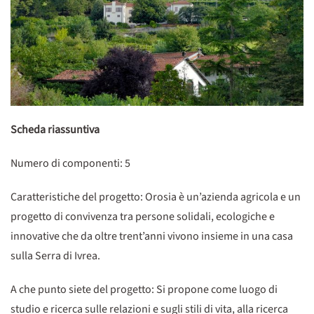
Scheda riassuntiva
Numero di componenti: 5
Caratteristiche del progetto: Orosia è un’azienda agricola e un
progetto di convivenza tra persone solidali, ecologiche e
innovative che da oltre trent’anni vivono insieme in una casa
sulla Serra di Ivrea.
A che punto siete del progetto: Si propone come luogo di
studio e ricerca sulle relazioni e sugli stili di vita, alla ricerca