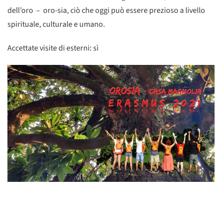
dell’oro – oro-sia, ciò che oggi può essere prezioso a livello
spirituale, culturale e umano.
Accettate visite di esterni: sì