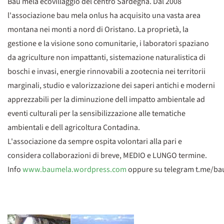
Bau mela ecovillaggio del centro Sardegna. Dal 2008
l'associazione bau mela onlus ha acquisito una vasta area
montana nei monti a nord di Oristano. La proprietà, la
gestione e la visione sono comunitarie, i laboratori spaziano
da agriculture non impattanti, sistemazione naturalistica di
boschi e invasi, energie rinnovabili a zootecnia nei territorii
marginali, studio e valorizzazione dei saperi antichi e moderni
apprezzabili per la diminuzione dell impatto ambientale ad
eventi culturali per la sensibilizzazione alle tematiche
ambientali e dell agricoltura Contadina.
L'associazione da sempre ospita volontari alla pari e
considera collaborazioni di breve, MEDIO e LUNGO termine.
Info
www.baumela.wordpress.com
oppure su telegram t.me/ba