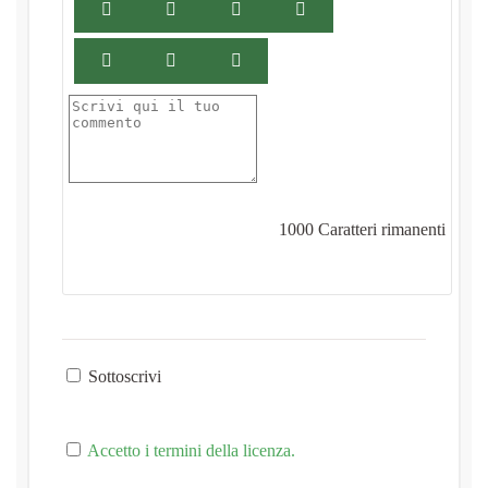
1000
Caratteri rimanenti
Sottoscrivi
Accetto i termini della licenza.