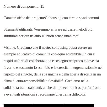
Numero di componenti: 15
Caratteristiche del progetto:Cohousing con terra e spazi comuni
Strumenti utilizzati: Vorremmo arrivare ad usare metodi più
strutturati per ora usiamo il "buon senso unanime"
Visione: Crediamo che il nostro cohousing possa essere un
esempio educativo di comunità eco-equo sostenibile, in cui si
respiri un’aria di collaborazione e sostegno reciproco e dove sia
favorito e sostenuto lo scambio e la crescita intergenerazionale nel
rispetto del singolo, della sua unicità e della libertà di scelta in un
clima di auto-responsabilità e flessibilità. Crediamo nella
solidarietà tra i coabitanti, anche di tipo economico, per far fronte
a eventuali situazioni straordinarie di estrema difficoltà.