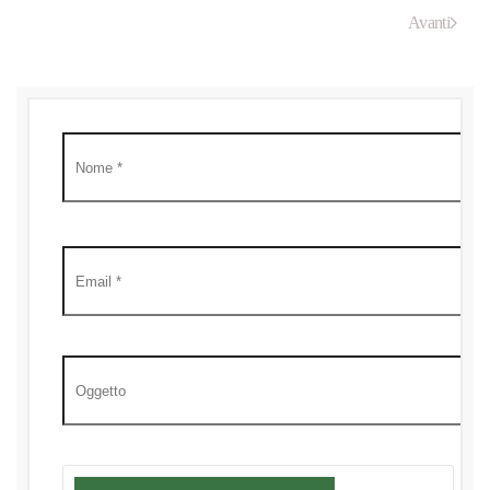
Avanti