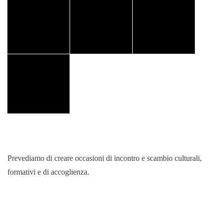
Prevediamo di creare occasioni di incontro e scambio culturali,
formativi e di accoglienza.