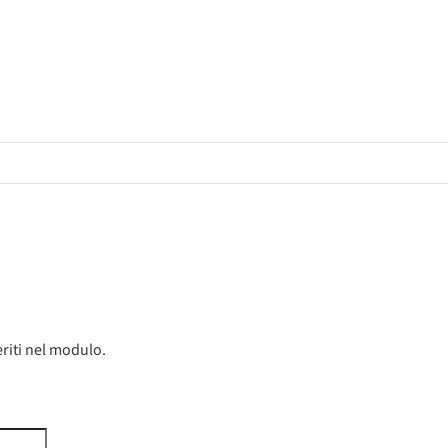
riti nel modulo.