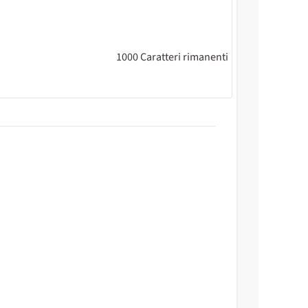
1000
Caratteri rimanenti