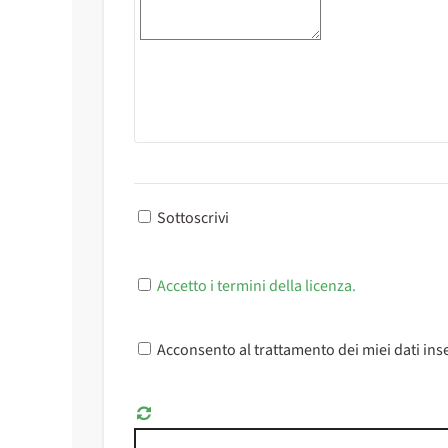
Sottoscrivi
Accetto i termini della licenza.
Acconsento al trattamento dei miei dati inse