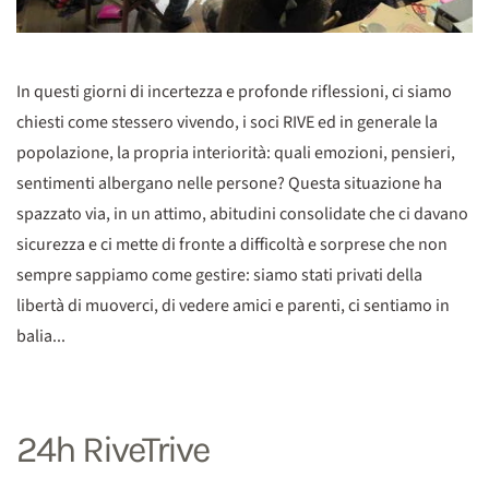
In questi giorni di incertezza e profonde riflessioni, ci siamo
chiesti come stessero vivendo, i soci RIVE ed in generale la
popolazione, la propria interiorità: quali emozioni, pensieri,
sentimenti albergano nelle persone? Questa situazione ha
spazzato via, in un attimo, abitudini consolidate che ci davano
sicurezza e ci mette di fronte a difficoltà e sorprese che non
sempre sappiamo come gestire: siamo stati privati della
libertà di muoverci, di vedere amici e parenti, ci sentiamo in
balia...
24h RiveTrive