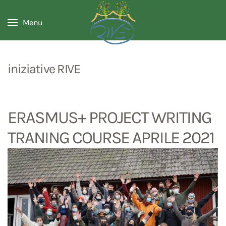
Menu
iniziative RIVE
ERASMUS+ PROJECT WRITING
TRANING COURSE APRILE 2021