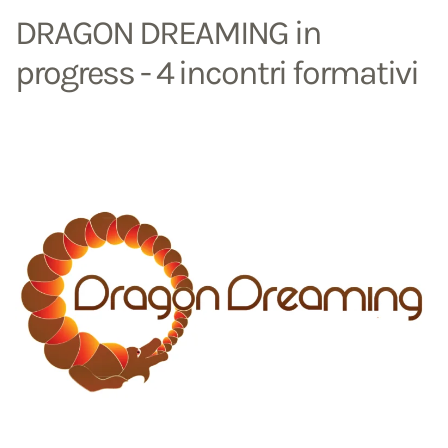
DRAGON DREAMING in
progress - 4 incontri formativi