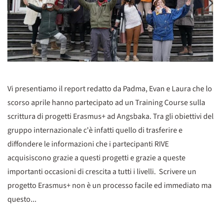
Vi presentiamo il report redatto da Padma, Evan e Laura che lo
scorso aprile hanno partecipato ad un Training Course sulla
scrittura di progetti Erasmus+ ad Angsbaka. Tra gli obiettivi del
gruppo internazionale c'è infatti quello di trasferire e
diffondere le informazioni che i partecipanti RIVE
acquisiscono grazie a questi progetti e grazie a queste
importanti occasioni di crescita a tutti i livelli. Scrivere un
progetto Erasmus+ non è un processo facile ed immediato ma
questo...