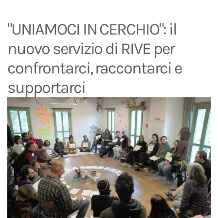
"UNIAMOCI IN CERCHIO": il
nuovo servizio di RIVE per
confrontarci, raccontarci e
supportarci