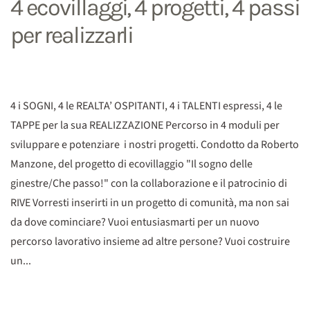
4 ecovillaggi, 4 progetti, 4 passi
per realizzarli
4 i SOGNI, 4 le REALTA’ OSPITANTI, 4 i TALENTI espressi, 4 le
TAPPE per la sua REALIZZAZIONE Percorso in 4 moduli per
sviluppare e potenziare i nostri progetti. Condotto da Roberto
Manzone, del progetto di ecovillaggio "Il sogno delle
ginestre/Che passo!" con la collaborazione e il patrocinio di
RIVE Vorresti inserirti in un progetto di comunità, ma non sai
da dove cominciare? Vuoi entusiasmarti per un nuovo
percorso lavorativo insieme ad altre persone? Vuoi costruire
un...