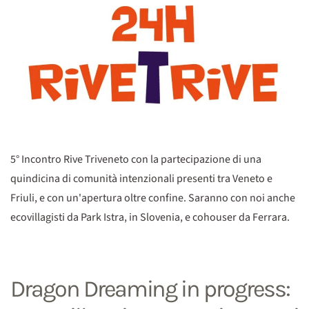
5° Incontro Rive Triveneto con la partecipazione di una
quindicina di comunità intenzionali presenti tra Veneto e
Friuli, e con un'apertura oltre confine. Saranno con noi anche
ecovillagisti da Park Istra, in Slovenia, e cohouser da Ferrara.
Dragon Dreaming in progress: