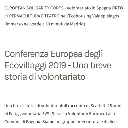
EUROPEAN SOLIDARITY CORPS - Volontariato in Spagna ORTO
IN PERMACULTURA E TEATRO nell’Ecohousing Valdepiélagos
(immerso nel verde a 50 minuti da Madrid)
Conferenza Europea degli
Ecovillaggi 2019 - Una breve
storia di volontariato
Una breve storia di volontariatoIl racconto di Scarlett, 28 anni,
di Parigi, volontaria EVS (Servizio Volontario Europeo) alla
Comune di Bagnaia Siamo un gruppo interculturale di dieci