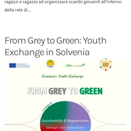
ragazzi e ragazze ad organizzare scambi giovanili all’interno
della rete di...
From Grey to Green: Youth
Exchange in Solvenia