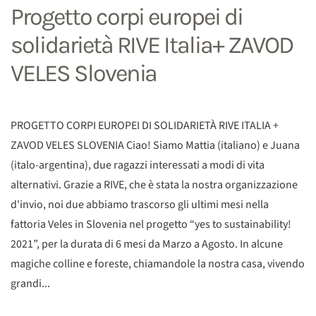
Progetto corpi europei di
solidarietà RIVE Italia+ ZAVOD
VELES Slovenia
PROGETTO CORPI EUROPEI DI SOLIDARIETÀ RIVE ITALIA +
ZAVOD VELES SLOVENIA Ciao! Siamo Mattia (italiano) e Juana
(italo-argentina), due ragazzi interessati a modi di vita
alternativi. Grazie a RIVE, che è stata la nostra organizzazione
d'invio, noi due abbiamo trascorso gli ultimi mesi nella
fattoria Veles in Slovenia nel progetto “yes to sustainability!
2021”, per la durata di 6 mesi da Marzo a Agosto. In alcune
magiche colline e foreste, chiamandole la nostra casa, vivendo
grandi...