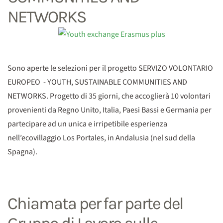
NETWORKS
Sono aperte le selezioni per il progetto SERVIZO VOLONTARIO
EUROPEO - YOUTH, SUSTAINABLE COMMUNITIES AND
NETWORKS. Progetto di 35 giorni, che accoglierà 10 volontari
provenienti da Regno Unito, Italia, Paesi Bassi e Germania per
partecipare ad un unica e irripetibile esperienza
nell’ecovillaggio Los Portales, in Andalusia (nel sud della
Spagna).
Chiamata per far parte del