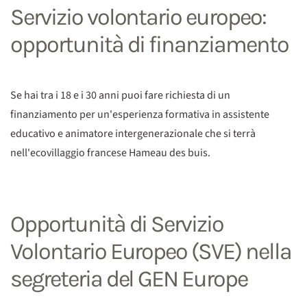
Servizio volontario europeo:
opportunità di finanziamento
Se hai tra i 18 e i 30 anni puoi fare richiesta di un
finanziamento per un'esperienza formativa in assistente
educativo e animatore intergenerazionale che si terrà
nell'ecovillaggio francese Hameau des buis.
Opportunità di Servizio
Volontario Europeo (SVE) nella
segreteria del GEN Europe