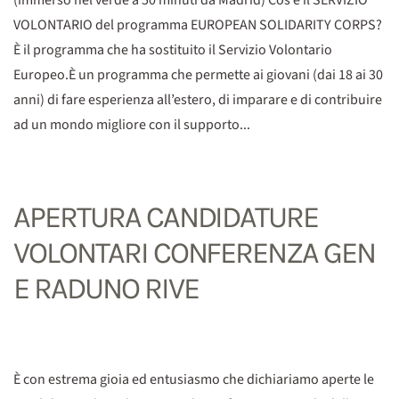
VOLONTARIO del programma EUROPEAN SOLIDARITY CORPS?
È il programma che ha sostituito il Servizio Volontario
Europeo.È un programma che permette ai giovani (dai 18 ai 30
anni) di fare esperienza all’estero, di imparare e di contribuire
ad un mondo migliore con il supporto...
APERTURA CANDIDATURE
VOLONTARI CONFERENZA GEN
E RADUNO RIVE
È con estrema gioia ed entusiasmo che dichiariamo aperte le