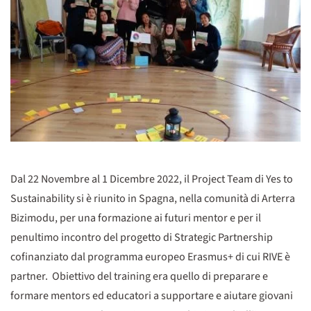
Dal 22 Novembre al 1 Dicembre 2022, il Project Team di Yes to
Sustainability si è riunito in Spagna, nella comunità di Arterra
Bizimodu, per una formazione ai futuri mentor e per il
penultimo incontro del progetto di Strategic Partnership
cofinanziato dal programma europeo Erasmus+ di cui RIVE è
partner. Obiettivo del training era quello di preparare e
formare mentors ed educatori a supportare e aiutare giovani