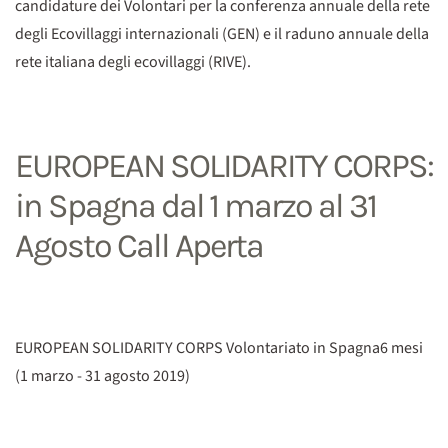
candidature dei Volontari per la conferenza annuale della rete
degli Ecovillaggi internazionali (GEN) e il raduno annuale della
rete italiana degli ecovillaggi (RIVE).
EUROPEAN SOLIDARITY CORPS:
in Spagna dal 1 marzo al 31
Agosto Call Aperta
EUROPEAN SOLIDARITY CORPS Volontariato in Spagna6 mesi
(1 marzo - 31 agosto 2019)