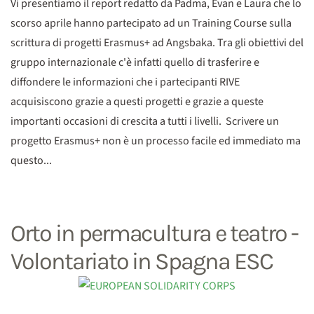
Vi presentiamo il report redatto da Padma, Evan e Laura che lo
scorso aprile hanno partecipato ad un Training Course sulla
scrittura di progetti Erasmus+ ad Angsbaka. Tra gli obiettivi del
gruppo internazionale c'è infatti quello di trasferire e
diffondere le informazioni che i partecipanti RIVE
acquisiscono grazie a questi progetti e grazie a queste
importanti occasioni di crescita a tutti i livelli. Scrivere un
progetto Erasmus+ non è un processo facile ed immediato ma
questo...
Orto in permacultura e teatro -
Volontariato in Spagna ESC