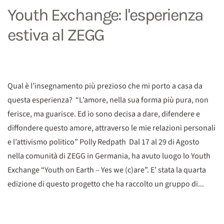
Youth Exchange: l'esperienza
estiva al ZEGG
Qual è l’insegnamento più prezioso che mi porto a casa da
questa esperienza? “L’amore, nella sua forma più pura, non
ferisce, ma guarisce. Ed io sono decisa a dare, difendere e
diffondere questo amore, attraverso le mie relazioni personali
e l’attivismo politico” Polly Redpath Dal 17 al 29 di Agosto
nella comunità di ZEGG in Germania, ha avuto luogo lo Youth
Exchange “Youth on Earth – Yes we (c)are”. E’ stata la quarta
edizione di questo progetto che ha raccolto un gruppo di...