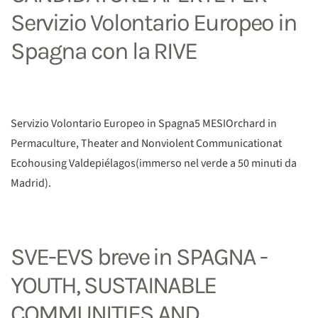
Servizio Volontario Europeo in
Spagna con la RIVE
Servizio Volontario Europeo in Spagna5 MESIOrchard in
Permaculture, Theater and Nonviolent Communicationat
Ecohousing Valdepiélagos(immerso nel verde a 50 minuti da
Madrid).
SVE-EVS breve in SPAGNA -
YOUTH, SUSTAINABLE
COMMUNITIES AND