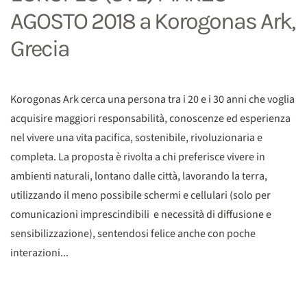
AGOSTO 2018 a Korogonas Ark,
Grecia
Korogonas Ark cerca una persona tra i 20 e i 30 anni che voglia
acquisire maggiori responsabilità, conoscenze ed esperienza
nel vivere una vita pacifica, sostenibile, rivoluzionaria e
completa. La proposta è rivolta a chi preferisce vivere in
ambienti naturali, lontano dalle città, lavorando la terra,
utilizzando il meno possibile schermi e cellulari (solo per
comunicazioni imprescindibili e necessità di diffusione e
sensibilizzazione), sentendosi felice anche con poche
interazioni...