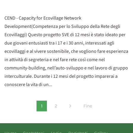
CEND - Capacity for Ecovillage Network
Development(Competenza per lo Sviluppo della Rete degli
Ecovillaggi) Questo progetto SVE di 12 mesi è stato ideato per
due giovani entusiasti tra i 17 e i 30 anni, interessati agli
ecovillaggi e al vivere sostenibile, che vogliono fare esperienza
in attività di segreteria e nel fare rete così come nel
community-building, nell’auto-sviluppo e nel lavoro di gruppo
interculturale. Durante i 12 mesi del progetto imparerai a
conoscere la vita di un...
1
2
Fine