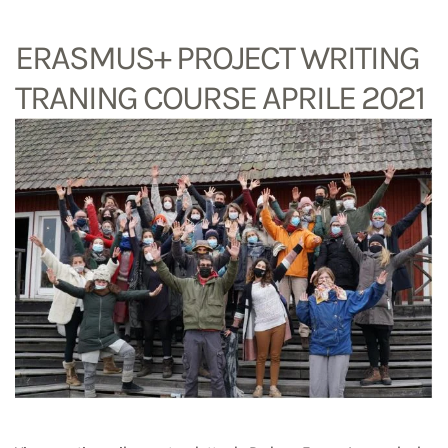
ERASMUS+ PROJECT WRITING
TRANING COURSE APRILE 2021