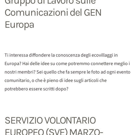
Gruppo di Lavoro sulle
Comunicazioni del GEN
Europa
Ti interessa diffondere la conoscenza degli ecovillaggi in
Europa? Hai delle idee su come potremmo connettere meglio i
nostri membri? Sei quello che fa sempre le foto ad ogni evento
comunitario, o che è pieno di idee sugli articoli che
potrebbero essere scritti dopo?
SERVIZIO VOLONTARIO
EUROPEO (SVE) MARZO-